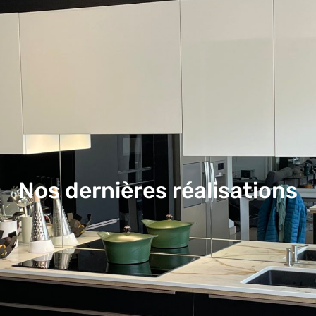
Nos dernières réalisations