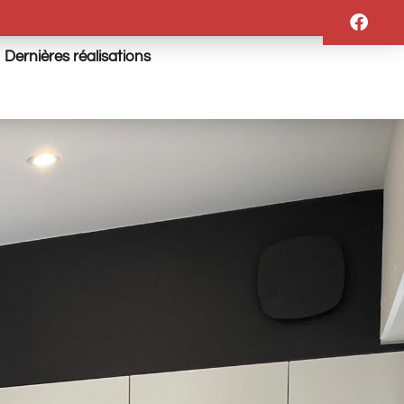
Dernières réalisations