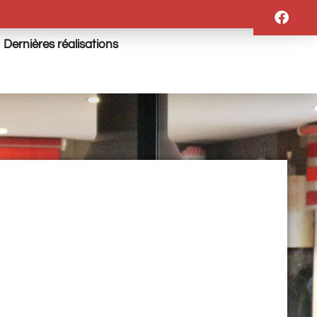
Dernières réalisations